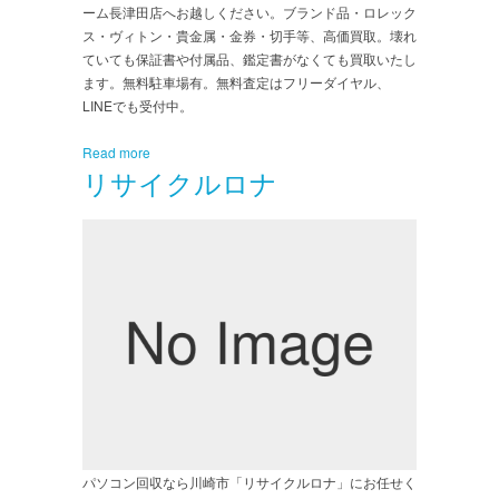
ーム長津田店へお越しください。ブランド品・ロレック
ス・ヴィトン・貴金属・金券・切手等、高価買取。壊れ
ていても保証書や付属品、鑑定書がなくても買取いたし
ます。無料駐車場有。無料査定はフリーダイヤル、
LINEでも受付中。
Read more
リサイクルロナ
パソコン回収なら川崎市「リサイクルロナ」にお任せく