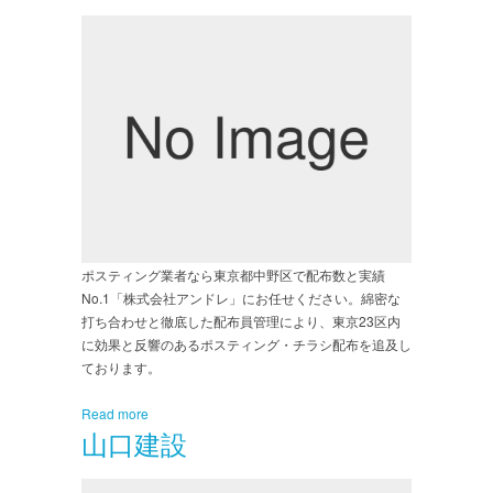
ポスティング業者なら東京都中野区で配布数と実績
No.1「株式会社アンドレ」にお任せください。綿密な
打ち合わせと徹底した配布員管理により、東京23区内
に効果と反響のあるポスティング・チラシ配布を追及し
ております。
Read more
山口建設