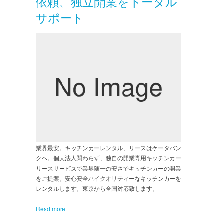
依頼、独立開業をトータル
サポート
業界最安。キッチンカーレンタル、リースはケータバン
クへ。個人法人関わらず、独自の開業専用キッチンカー
リースサービスで業界随一の安さでキッチンカーの開業
をご提案。安心安全ハイクオリティーなキッチンカーを
レンタルします。東京から全国対応致します。
Read more