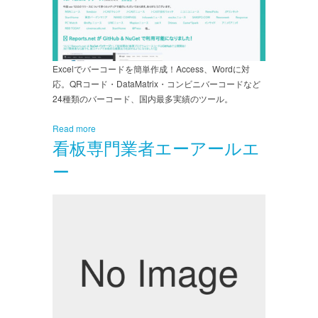
Excelでバーコードを簡単作成！Access、Wordに対
応。QRコード・DataMatrix・コンビニバーコードなど
24種類のバーコード、国内最多実績のツール。
Read more
看板専門業者エーアールエ
ー