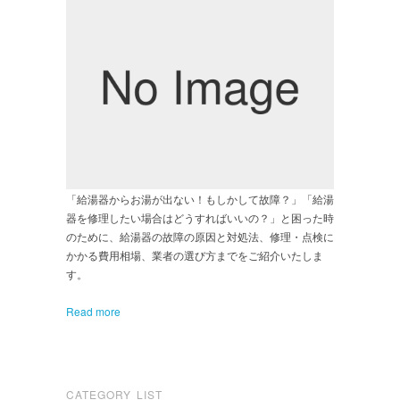
「給湯器からお湯が出ない！もしかして故障？」「給湯
器を修理したい場合はどうすればいいの？」と困った時
のために、給湯器の故障の原因と対処法、修理・点検に
かかる費用相場、業者の選び方までをご紹介いたしま
す。
Read more
CATEGORY LIST