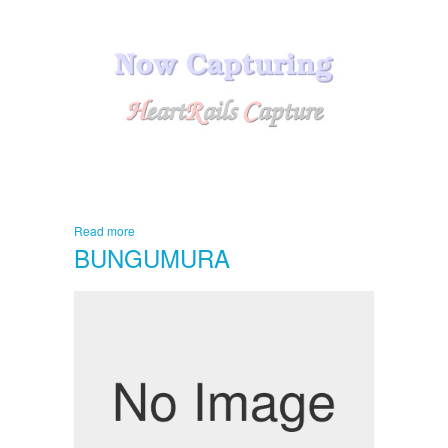
Read more
BUNGUMURA