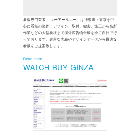
看板専門業者 「エーアールエー」は神奈川・東京を中
心に看板の製作、デザイン、取付、撤去、施工から高所
作業などの大型看板まで屋外広告物全般を全て自社で行
っております。豊富な実績やデザインデータから最適な
看板をご提案致します。
Read more
WATCH BUY GINZA