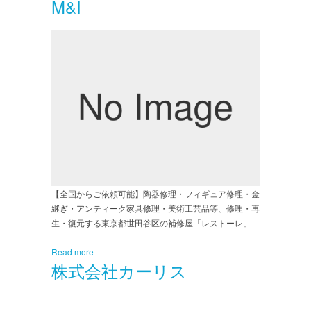
M&I
【全国からご依頼可能】陶器修理・フィギュア修理・金
継ぎ・アンティーク家具修理・美術工芸品等、修理・再
生・復元する東京都世田谷区の補修屋「レストーレ」
Read more
株式会社カーリス