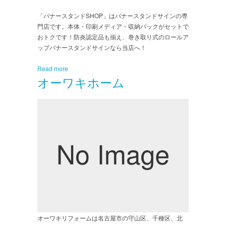
「バナースタンドSHOP」はバナースタンドサインの専
門店です。本体・印刷メディア・収納バックがセットで
おトクです！防炎認定品も揃え、巻き取り式のロールア
ップバナースタンドサインなら当店へ！
Read more
オーワキホーム
オーワキリフォームは名古屋市の守山区、千種区、北