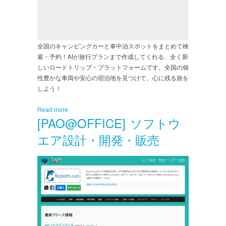
全国のキャンピングカーと車中泊スポットをまとめて検
索・予約！AIが旅行プランまで作成してくれる、全く新
しいロードトリップ・プラットフォームです。全国の個
性豊かな車両や安心の宿泊地を見つけて、心に残る旅を
しよう！
Read more
[PAO@OFFICE] ソフトウ
エア設計・開発・販売