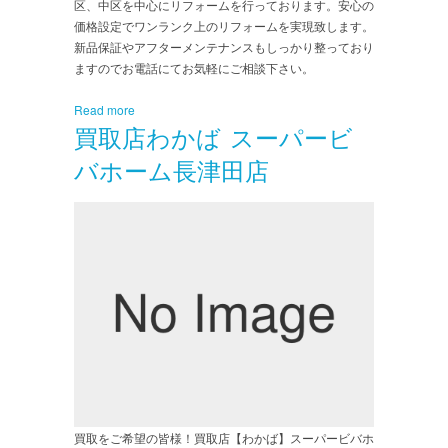
区、中区を中心にリフォームを行っております。安心の
価格設定でワンランク上のリフォームを実現致します。
新品保証やアフターメンテナンスもしっかり整っており
ますのでお電話にてお気軽にご相談下さい。
Read more
買取店わかば スーパービ
バホーム長津田店
買取をご希望の皆様！買取店【わかば】スーパービバホ